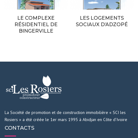
LE COMPLEXE
LES LOGEMENTS
RÉSIDENTIEL DE
SOCIAUX D’ADZOPÉ
BINGERVILLE
La Société de promotion et de construction immobilière « SCI les
Rosiers » a été créée le 1er mars 1995 à Abidjan en Côte d’Ivoire
CONTACTS