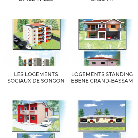
LES LOGEMENTS
LOGEMENTS STANDING
SOCIAUX DE SONGON
EBENE GRAND-BASSAM