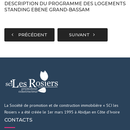
DESCRIPTION DU PROGRAMME DES LOGEMENTS
STANDING EBENE GRAND-BASSAM
PRÉCÉDENT
SUIVANT
La Société de promotion et de construction immobilière « SCI les
Rosiers » a été créée le 1er mars 1995 à Abidjan en Côte d’Ivoire
CONTACTS