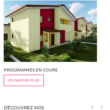
PROGRAMMES EN COURS
EN SAVOIR PLUS
DÉCOUVREZ NOS