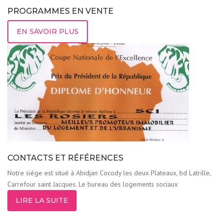
PROGRAMMES EN VENTE
EN SAVOIR PLUS
CONTACTS ET RÉFÉRENCES
Notre siège est situé à Abidjan Cocody les deux Plateaux, bd Latrille,
Carrefour saint Jacques. Le bureau des logements sociaux
LIRE LA SUITE