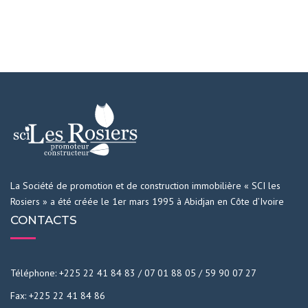
La Société de promotion et de construction immobilière « SCI les
Rosiers » a été créée le 1er mars 1995 à Abidjan en Côte d’Ivoire
CONTACTS
Téléphone: +225 22 41 84 83 / 07 01 88 05 / 59 90 07 27
Fax: +225 22 41 84 86