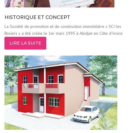
HISTORIQUE ET CONCEPT
La Société de promotion et de construction immobilière « SCI les
Rosiers » a été créée le 1er mars 1995 à Abidjan en Côte d’Ivoire
LIRE LA SUITE